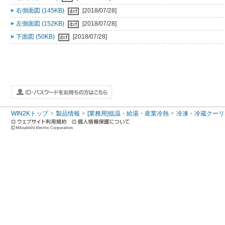
右側面図 (145KB)
[2018/07/28]
左側面図 (152KB)
[2018/07/28]
下面図 (50KB)
[2018/07/28]
WIN2Kトップ
製品情報
[業務用]低温・給湯・産業冷熱
冷凍・冷蔵クーリ