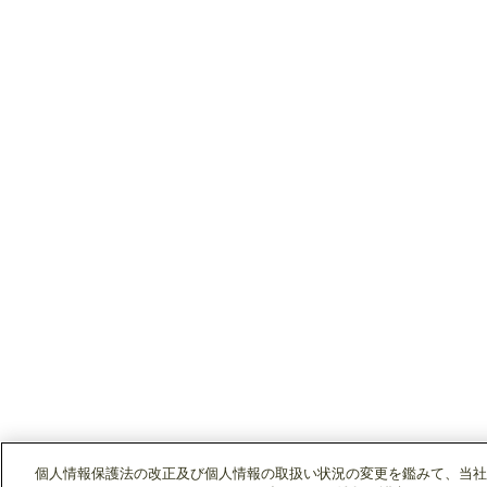
個人情報保護法の改正及び個人情報の取扱い状況の変更を鑑みて、当社