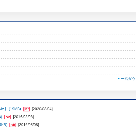
一括ダウ
】 (19MB)
[2020/08/04]
B)
[2016/08/08]
KB)
[2016/08/08]