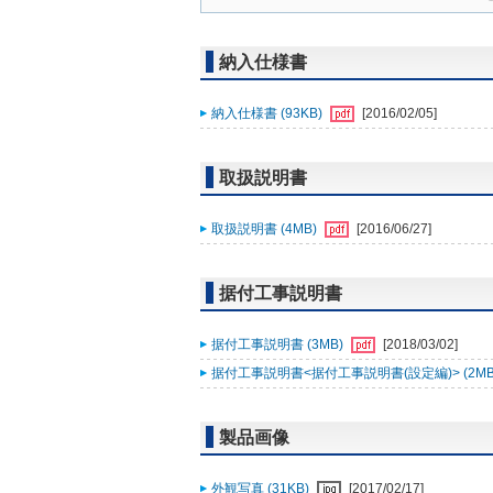
納入仕様書
納入仕様書 (93KB)
[2016/02/05]
取扱説明書
取扱説明書 (4MB)
[2016/06/27]
据付工事説明書
据付工事説明書 (3MB)
[2018/03/02]
据付工事説明書<据付工事説明書(設定編)> (2MB
製品画像
外観写真 (31KB)
[2017/02/17]