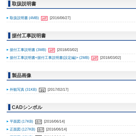
取扱説明書
取扱説明書 (4MB)
[2016/06/27]
据付工事説明書
据付工事説明書 (3MB)
[2018/03/02]
据付工事説明書<据付工事説明書(設定編)> (2MB)
[2018/03/02]
製品画像
外観写真 (31KB)
[2017/02/17]
CADシンボル
平面図 (17KB)
[2016/06/14]
正面図 (127KB)
[2016/06/14]