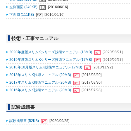
左側面図 (249KB)
[2016/06/16]
下面図 (111KB)
[2016/06/16]
技術・工事マニュアル
2020年度版スリムKシリーズ技術マニュアル (18MB)
[2020/08/21]
2019年度版スリムKシリーズ技術マニュアル (17MB)
[2019/05/27]
2018年10月版スリムK技術マニュアル (17MB)
[2018/11/22]
2018年スリムK技術マニュアル (20MB)
[2018/03/20]
2017年スリムK技術マニュアル (20MB)
[2017/03/30]
2016年スリムK技術マニュアル (20MB)
[2016/07/28]
試験成績書
試験成績書 (52KB)
[2020/09/25]