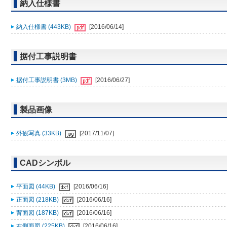
納入仕様書
納入仕様書 (443KB)
[2016/06/14]
据付工事説明書
据付工事説明書 (3MB)
[2016/06/27]
製品画像
外観写真 (33KB)
[2017/11/07]
CADシンボル
平面図 (44KB)
[2016/06/16]
正面図 (218KB)
[2016/06/16]
背面図 (187KB)
[2016/06/16]
右側面図 (225KB)
[2016/06/16]