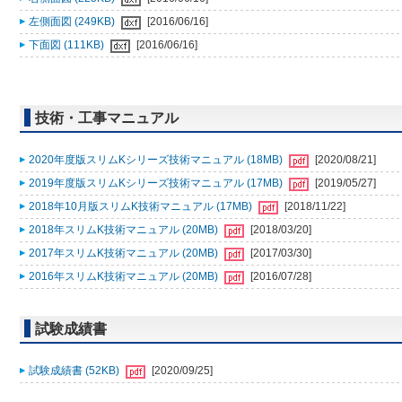
左側面図 (249KB)
[2016/06/16]
下面図 (111KB)
[2016/06/16]
技術・工事マニュアル
2020年度版スリムKシリーズ技術マニュアル (18MB)
[2020/08/21]
2019年度版スリムKシリーズ技術マニュアル (17MB)
[2019/05/27]
2018年10月版スリムK技術マニュアル (17MB)
[2018/11/22]
2018年スリムK技術マニュアル (20MB)
[2018/03/20]
2017年スリムK技術マニュアル (20MB)
[2017/03/30]
2016年スリムK技術マニュアル (20MB)
[2016/07/28]
試験成績書
試験成績書 (52KB)
[2020/09/25]