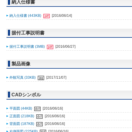
納入仕様書
納入仕様書 (443KB)
[2016/06/14]
据付工事説明書
据付工事説明書 (3MB)
[2016/06/27]
製品画像
外観写真 (33KB)
[2017/11/07]
CADシンボル
平面図 (44KB)
[2016/06/16]
正面図 (218KB)
[2016/06/16]
背面図 (187KB)
[2016/06/16]
右側面図 (225KB)
[2016/06/16]