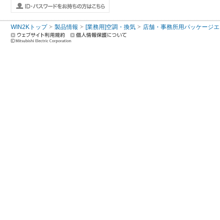
WIN2Kトップ
製品情報
[業務用]空調・換気
店舗・事務所用パッケージエアコン