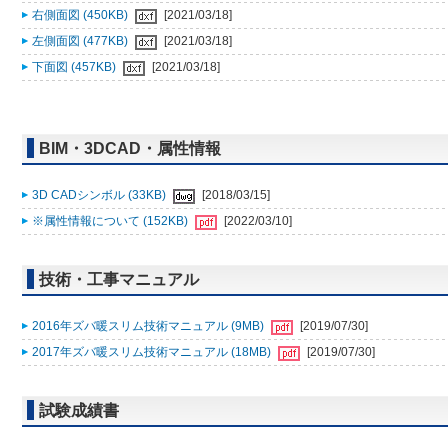
右側面図 (450KB)
[2021/03/18]
左側面図 (477KB)
[2021/03/18]
下面図 (457KB)
[2021/03/18]
BIM・3DCAD・属性情報
3D CADシンボル (33KB)
[2018/03/15]
※属性情報について (152KB)
[2022/03/10]
技術・工事マニュアル
2016年ズバ暖スリム技術マニュアル (9MB)
[2019/07/30]
2017年ズバ暖スリム技術マニュアル (18MB)
[2019/07/30]
試験成績書