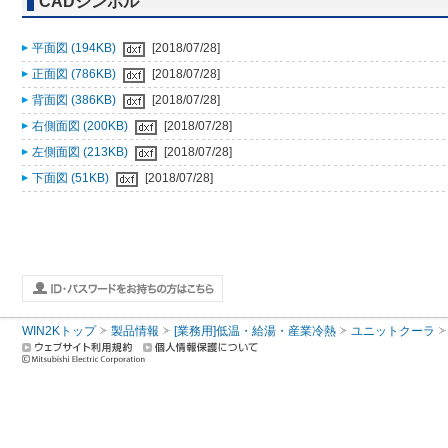
CADシンボル
平面図 (194KB)
[2018/07/28]
正面図 (786KB)
[2018/07/28]
背面図 (386KB)
[2018/07/28]
右側面図 (200KB)
[2018/07/28]
左側面図 (213KB)
[2018/07/28]
下面図 (51KB)
[2018/07/28]
WIN2Kトップ
製品情報
[業務用]低温・給湯・産業冷熱
ユニットクーラ