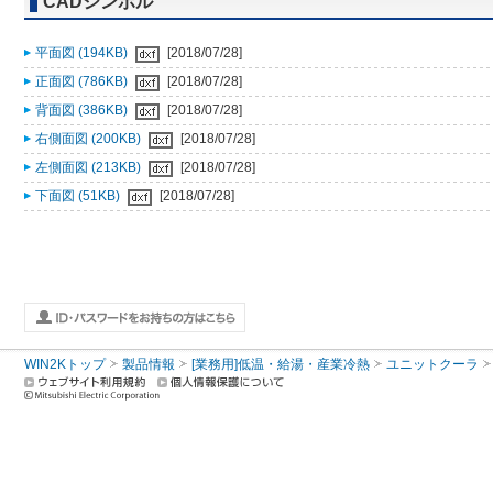
CADシンボル
平面図 (194KB)
[2018/07/28]
正面図 (786KB)
[2018/07/28]
背面図 (386KB)
[2018/07/28]
右側面図 (200KB)
[2018/07/28]
左側面図 (213KB)
[2018/07/28]
下面図 (51KB)
[2018/07/28]
WIN2Kトップ
製品情報
[業務用]低温・給湯・産業冷熱
ユニットクーラ