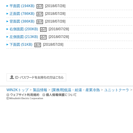
平面図 (194KB)
[2018/07/28]
正面図 (786KB)
[2018/07/28]
背面図 (386KB)
[2018/07/28]
右側面図 (200KB)
[2018/07/28]
左側面図 (213KB)
[2018/07/28]
下面図 (51KB)
[2018/07/28]
WIN2Kトップ
製品情報
[業務用]低温・給湯・産業冷熱
ユニットクーラ