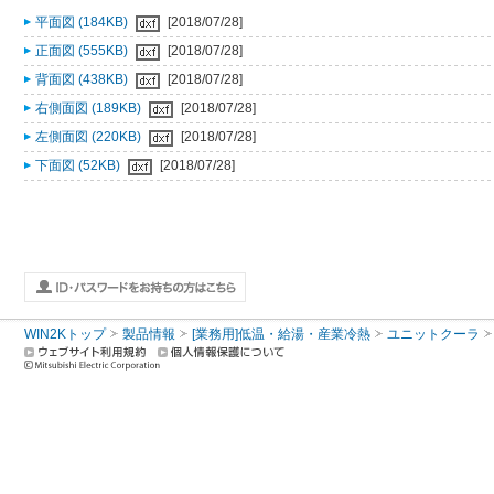
平面図 (184KB)
[2018/07/28]
正面図 (555KB)
[2018/07/28]
背面図 (438KB)
[2018/07/28]
右側面図 (189KB)
[2018/07/28]
左側面図 (220KB)
[2018/07/28]
下面図 (52KB)
[2018/07/28]
WIN2Kトップ
製品情報
[業務用]低温・給湯・産業冷熱
ユニットクーラ