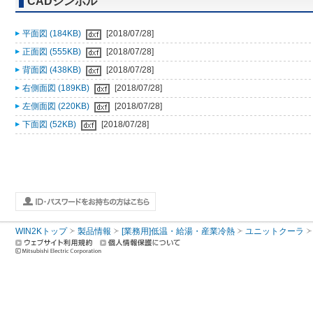
CADシンボル
平面図 (184KB)
[2018/07/28]
正面図 (555KB)
[2018/07/28]
背面図 (438KB)
[2018/07/28]
右側面図 (189KB)
[2018/07/28]
左側面図 (220KB)
[2018/07/28]
下面図 (52KB)
[2018/07/28]
WIN2Kトップ
製品情報
[業務用]低温・給湯・産業冷熱
ユニットクーラ