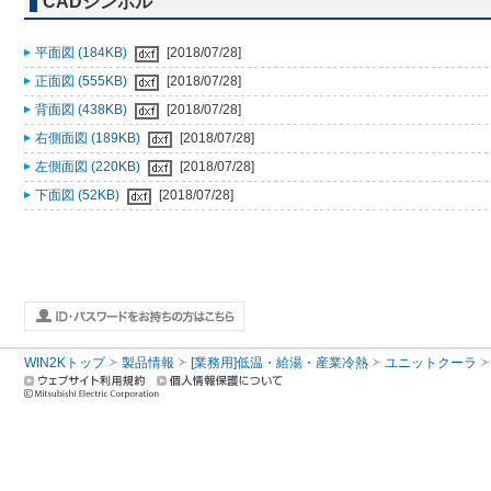
CADシンボル
平面図 (184KB)
[2018/07/28]
正面図 (555KB)
[2018/07/28]
背面図 (438KB)
[2018/07/28]
右側面図 (189KB)
[2018/07/28]
左側面図 (220KB)
[2018/07/28]
下面図 (52KB)
[2018/07/28]
WIN2Kトップ
製品情報
[業務用]低温・給湯・産業冷熱
ユニットクーラ