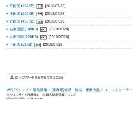
平面図 (184KB)
[2018/07/28]
正面図 (555KB)
[2018/07/28]
背面図 (438KB)
[2018/07/28]
右側面図 (189KB)
[2018/07/28]
左側面図 (220KB)
[2018/07/28]
下面図 (52KB)
[2018/07/28]
WIN2Kトップ
製品情報
[業務用]低温・給湯・産業冷熱
ユニットクーラ