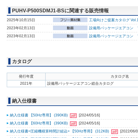
PUHV-P500SDMJ1-BSに関連する販売情報
2025年10月15日
工場向けご提案カタログ Vol.
2023年02月13日
設備用パッケージエアコン フ
2023年02月13日
設備用パッケージエアコン 
カタログ
発行年度
カタログ名
2021年
設備用パッケージエアコン総合カタログ
納入仕様書
納入仕様書 【50Hz専用】 (390KB)
[2024/05/16]
納入仕様書 【60Hz専用】 (390KB)
[2024/05/16]
納入仕様書<圧縮機積算時間計組込> 【50Hz専用】 (312KB)
[2022/06/0