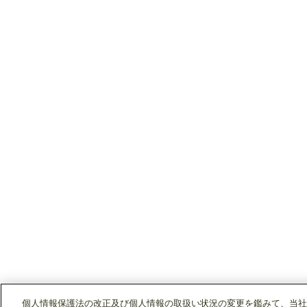
個人情報保護法の改正及び個人情報の取扱い状況の変更を鑑みて、当社