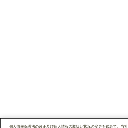
個人情報保護法の改正及び個人情報の取扱い状況の変更を鑑みて、当社