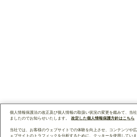
個人情報保護法の改正及び個人情報の取扱い状況の変更を鑑みて、当社
ましたのでお知らせいたします。
改定した個人情報保護方針はこちら
当社では、お客様のウェブサイトでの体験を向上させ、コンテンツや広
ェブサイトのトラフィックを分析するために、クッキーを使用していま