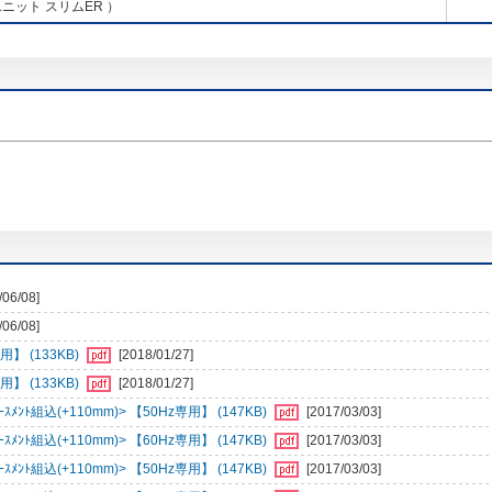
ニット スリムER ）
/06/08]
/06/08]
】 (133KB)
[2018/01/27]
】 (133KB)
[2018/01/27]
ﾝﾄ組込(+110mm)> 【50Hz専用】 (147KB)
[2017/03/03]
ﾝﾄ組込(+110mm)> 【60Hz専用】 (147KB)
[2017/03/03]
ﾝﾄ組込(+110mm)> 【50Hz専用】 (147KB)
[2017/03/03]