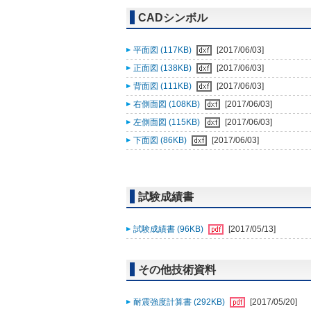
CADシンボル
平面図 (117KB)
[2017/06/03]
正面図 (138KB)
[2017/06/03]
背面図 (111KB)
[2017/06/03]
右側面図 (108KB)
[2017/06/03]
左側面図 (115KB)
[2017/06/03]
下面図 (86KB)
[2017/06/03]
試験成績書
試験成績書 (96KB)
[2017/05/13]
その他技術資料
耐震強度計算書 (292KB)
[2017/05/20]