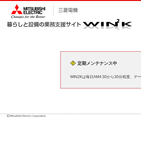
定期メンテナンス中
WIN2Kは毎日AM4:30から30分程度