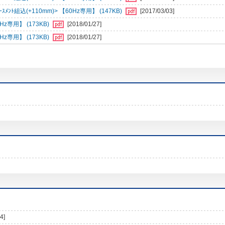
ﾝﾄ組込(+110mm)> 【60Hz専用】 (147KB)
[2017/03/03]
専用】 (173KB)
[2018/01/27]
専用】 (173KB)
[2018/01/27]
4]