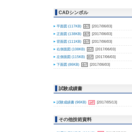
CADシンボル
平面図 (117KB)
[2017/06/03]
正面図 (138KB)
[2017/06/03]
背面図 (111KB)
[2017/06/03]
右側面図 (108KB)
[2017/06/03]
左側面図 (115KB)
[2017/06/03]
下面図 (86KB)
[2017/06/03]
試験成績書
試験成績書 (96KB)
[2017/05/13]
その他技術資料