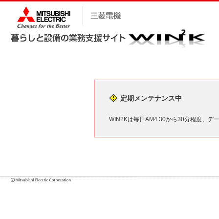
定期メンテナンス中
WIN2Kは毎日AM4:30から30分程度