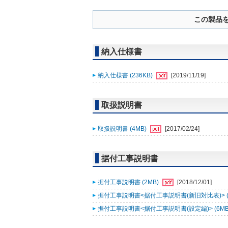
この製品
納入仕様書
納入仕様書 (236KB)
[2019/11/19]
取扱説明書
取扱説明書 (4MB)
[2017/02/24]
据付工事説明書
据付工事説明書 (2MB)
[2018/12/01]
据付工事説明書<据付工事説明書(新旧対比表)> (2
据付工事説明書<据付工事説明書(設定編)> (6MB