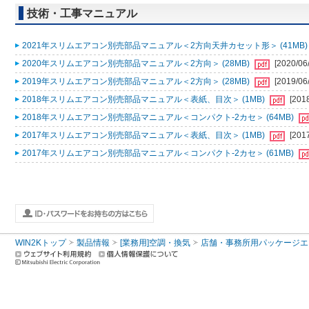
技術・工事マニュアル
2021年スリムエアコン別売部品マニュアル＜2方向天井カセット形＞ (41MB
2020年スリムエアコン別売部品マニュアル＜2方向＞ (28MB)
[2020/06
2019年スリムエアコン別売部品マニュアル＜2方向＞ (28MB)
[2019/06
2018年スリムエアコン別売部品マニュアル＜表紙、目次＞ (1MB)
[201
2018年スリムエアコン別売部品マニュアル＜コンパクト-2カセ＞ (64MB)
2017年スリムエアコン別売部品マニュアル＜表紙、目次＞ (1MB)
[201
2017年スリムエアコン別売部品マニュアル＜コンパクト-2カセ＞ (61MB)
WIN2Kトップ
製品情報
[業務用]空調・換気
店舗・事務所用パッケージエアコン