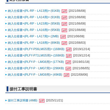
納入仕様書<(PL-RP・LA13用)> (91KB)
[2021/06/08]
納入仕様書<(PL-RP・LA14用)> (91KB)
[2021/06/08]
納入仕様書<(PL-RP・LA15用)> (95KB)
[2021/06/08]
納入仕様書<(PL-RP・LA16用)> (95KB)
[2021/06/08]
納入仕様書<(PL-RP・LA17用)> (2MB)
[2021/06/08]
納入仕様書<(PL-RP・LA18用)> (89KB)
[2022/08/03]
納入仕様書<(PLFY-P56LMG5用)> (168KB)
[2019/12/14]
納入仕様書<(PLFY-P71LMG5用)> (168KB)
[2019/12/14]
納入仕様書<(PLFY-P・LMG6用)> (177KB)
[2019/01/18]
納入仕様書<(PLFY-P・LMG7用)> (296KB)
[2021/06/05]
納入仕様書<(PLFY-P・LMG9用)> (49KB)
[2022/08/06]
据付工事説明書
据付工事説明書 (4MB)
[2025/11/21]