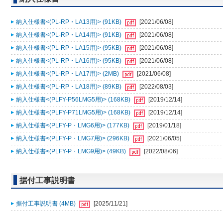
納入仕様書<(PL-RP・LA13用)> (91KB)
[2021/06/08]
納入仕様書<(PL-RP・LA14用)> (91KB)
[2021/06/08]
納入仕様書<(PL-RP・LA15用)> (95KB)
[2021/06/08]
納入仕様書<(PL-RP・LA16用)> (95KB)
[2021/06/08]
納入仕様書<(PL-RP・LA17用)> (2MB)
[2021/06/08]
納入仕様書<(PL-RP・LA18用)> (89KB)
[2022/08/03]
納入仕様書<(PLFY-P56LMG5用)> (168KB)
[2019/12/14]
納入仕様書<(PLFY-P71LMG5用)> (168KB)
[2019/12/14]
納入仕様書<(PLFY-P・LMG6用)> (177KB)
[2019/01/18]
納入仕様書<(PLFY-P・LMG7用)> (296KB)
[2021/06/05]
納入仕様書<(PLFY-P・LMG9用)> (49KB)
[2022/08/06]
据付工事説明書
据付工事説明書 (4MB)
[2025/11/21]