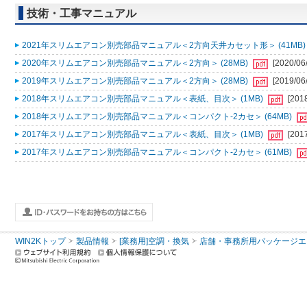
技術・工事マニュアル
2021年スリムエアコン別売部品マニュアル＜2方向天井カセット形＞ (41MB
2020年スリムエアコン別売部品マニュアル＜2方向＞ (28MB)
[2020/06
2019年スリムエアコン別売部品マニュアル＜2方向＞ (28MB)
[2019/06
2018年スリムエアコン別売部品マニュアル＜表紙、目次＞ (1MB)
[201
2018年スリムエアコン別売部品マニュアル＜コンパクト-2カセ＞ (64MB)
2017年スリムエアコン別売部品マニュアル＜表紙、目次＞ (1MB)
[201
2017年スリムエアコン別売部品マニュアル＜コンパクト-2カセ＞ (61MB)
WIN2Kトップ
製品情報
[業務用]空調・換気
店舗・事務所用パッケージエアコン