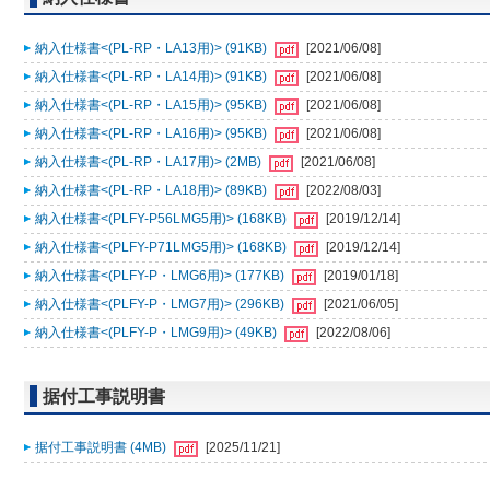
納入仕様書<(PL-RP・LA13用)> (91KB)
[2021/06/08]
納入仕様書<(PL-RP・LA14用)> (91KB)
[2021/06/08]
納入仕様書<(PL-RP・LA15用)> (95KB)
[2021/06/08]
納入仕様書<(PL-RP・LA16用)> (95KB)
[2021/06/08]
納入仕様書<(PL-RP・LA17用)> (2MB)
[2021/06/08]
納入仕様書<(PL-RP・LA18用)> (89KB)
[2022/08/03]
納入仕様書<(PLFY-P56LMG5用)> (168KB)
[2019/12/14]
納入仕様書<(PLFY-P71LMG5用)> (168KB)
[2019/12/14]
納入仕様書<(PLFY-P・LMG6用)> (177KB)
[2019/01/18]
納入仕様書<(PLFY-P・LMG7用)> (296KB)
[2021/06/05]
納入仕様書<(PLFY-P・LMG9用)> (49KB)
[2022/08/06]
据付工事説明書
据付工事説明書 (4MB)
[2025/11/21]