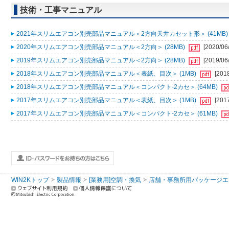
技術・工事マニュアル
2021年スリムエアコン別売部品マニュアル＜2方向天井カセット形＞ (41MB
2020年スリムエアコン別売部品マニュアル＜2方向＞ (28MB)
[2020/06
2019年スリムエアコン別売部品マニュアル＜2方向＞ (28MB)
[2019/06
2018年スリムエアコン別売部品マニュアル＜表紙、目次＞ (1MB)
[201
2018年スリムエアコン別売部品マニュアル＜コンパクト-2カセ＞ (64MB)
2017年スリムエアコン別売部品マニュアル＜表紙、目次＞ (1MB)
[201
2017年スリムエアコン別売部品マニュアル＜コンパクト-2カセ＞ (61MB)
WIN2Kトップ
製品情報
[業務用]空調・換気
店舗・事務所用パッケージエアコン