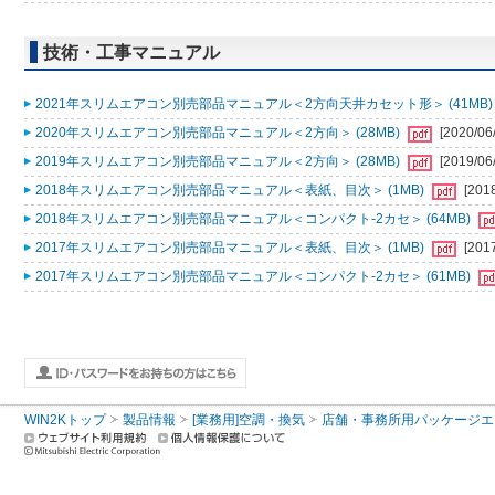
技術・工事マニュアル
2021年スリムエアコン別売部品マニュアル＜2方向天井カセット形＞ (41MB
2020年スリムエアコン別売部品マニュアル＜2方向＞ (28MB)
[2020/06
2019年スリムエアコン別売部品マニュアル＜2方向＞ (28MB)
[2019/06
2018年スリムエアコン別売部品マニュアル＜表紙、目次＞ (1MB)
[201
2018年スリムエアコン別売部品マニュアル＜コンパクト-2カセ＞ (64MB)
2017年スリムエアコン別売部品マニュアル＜表紙、目次＞ (1MB)
[201
2017年スリムエアコン別売部品マニュアル＜コンパクト-2カセ＞ (61MB)
WIN2Kトップ
製品情報
[業務用]空調・換気
店舗・事務所用パッケージエアコン