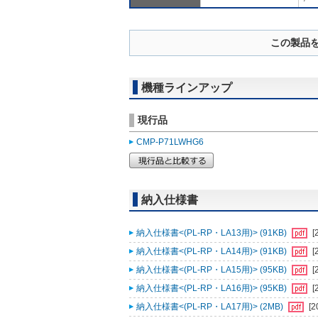
この製品
機種ラインアップ
現行品
CMP-P71LWHG6
納入仕様書
納入仕様書<(PL-RP・LA13用)> (91KB)
[
納入仕様書<(PL-RP・LA14用)> (91KB)
[
納入仕様書<(PL-RP・LA15用)> (95KB)
[
納入仕様書<(PL-RP・LA16用)> (95KB)
[
納入仕様書<(PL-RP・LA17用)> (2MB)
[2