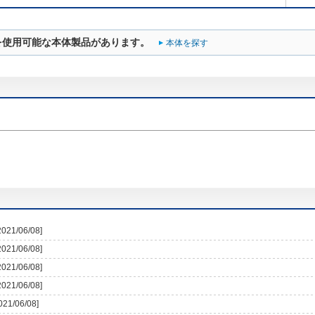
を使用可能な本体製品があります。
本体を探す
2021/06/08]
2021/06/08]
2021/06/08]
2021/06/08]
021/06/08]