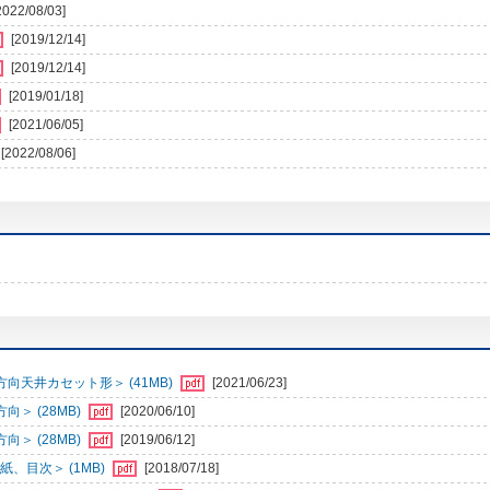
2022/08/03]
[2019/12/14]
[2019/12/14]
[2019/01/18]
[2021/06/05]
[2022/08/06]
向天井カセット形＞ (41MB)
[2021/06/23]
＞ (28MB)
[2020/06/10]
＞ (28MB)
[2019/06/12]
、目次＞ (1MB)
[2018/07/18]