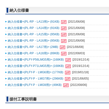
納入仕様書
納入仕様書<(PL-RP・LA13用)> (91KB)
[2021/06/08]
納入仕様書<(PL-RP・LA14用)> (91KB)
[2021/06/08]
納入仕様書<(PL-RP・LA15用)> (95KB)
[2021/06/08]
納入仕様書<(PL-RP・LA16用)> (95KB)
[2021/06/08]
納入仕様書<(PL-RP・LA17用)> (2MB)
[2021/06/08]
納入仕様書<(PL-RP・LA18用)> (89KB)
[2022/08/03]
納入仕様書<(PLFY-P56LMG5用)> (168KB)
[2019/12/14]
納入仕様書<(PLFY-P71LMG5用)> (168KB)
[2019/12/14]
納入仕様書<(PLFY-P・LMG6用)> (177KB)
[2019/01/18]
納入仕様書<(PLFY-P・LMG7用)> (296KB)
[2021/06/05]
納入仕様書<(PLFY-P・LMG9用)> (49KB)
[2022/08/06]
据付工事説明書