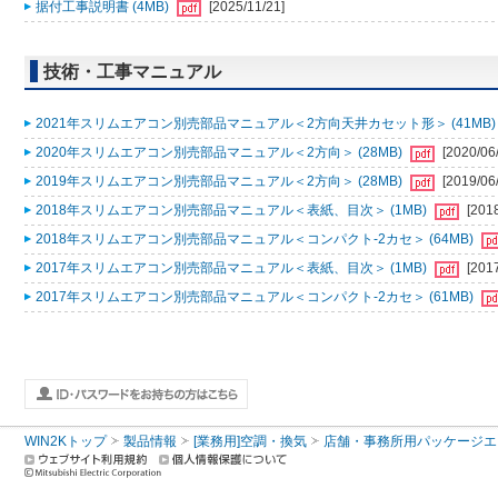
据付工事説明書 (4MB)
[2025/11/21]
技術・工事マニュアル
2021年スリムエアコン別売部品マニュアル＜2方向天井カセット形＞ (41MB
2020年スリムエアコン別売部品マニュアル＜2方向＞ (28MB)
[2020/06
2019年スリムエアコン別売部品マニュアル＜2方向＞ (28MB)
[2019/06
2018年スリムエアコン別売部品マニュアル＜表紙、目次＞ (1MB)
[201
2018年スリムエアコン別売部品マニュアル＜コンパクト-2カセ＞ (64MB)
2017年スリムエアコン別売部品マニュアル＜表紙、目次＞ (1MB)
[201
2017年スリムエアコン別売部品マニュアル＜コンパクト-2カセ＞ (61MB)
WIN2Kトップ
製品情報
[業務用]空調・換気
店舗・事務所用パッケージエアコン