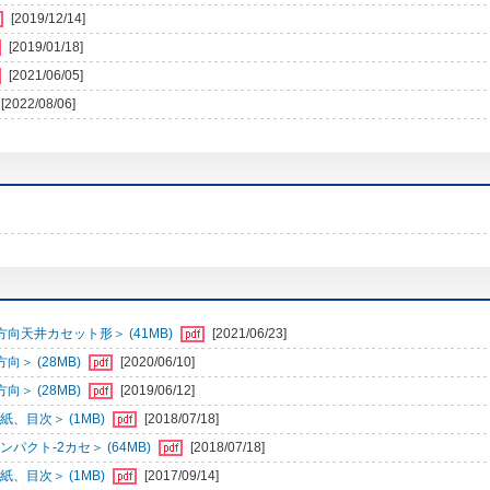
[2019/12/14]
[2019/01/18]
[2021/06/05]
[2022/08/06]
向天井カセット形＞ (41MB)
[2021/06/23]
＞ (28MB)
[2020/06/10]
＞ (28MB)
[2019/06/12]
、目次＞ (1MB)
[2018/07/18]
クト-2カセ＞ (64MB)
[2018/07/18]
、目次＞ (1MB)
[2017/09/14]