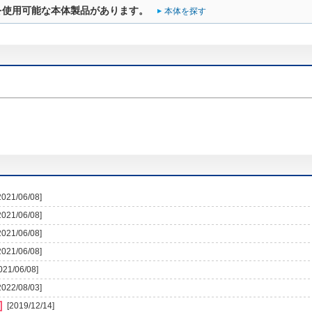
を使用可能な本体製品があります。
本体を探す
2021/06/08]
2021/06/08]
2021/06/08]
2021/06/08]
021/06/08]
2022/08/03]
[2019/12/14]