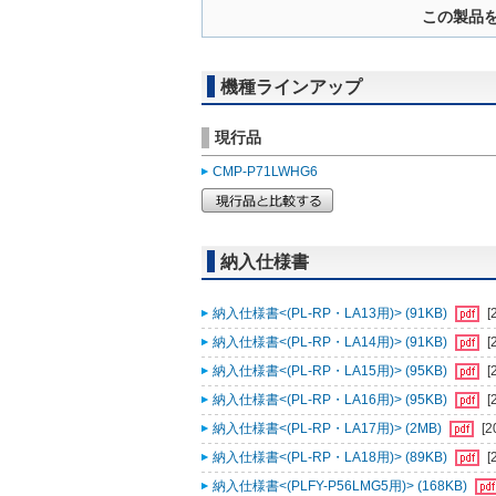
この製品
機種ラインアップ
現行品
CMP-P71LWHG6
納入仕様書
納入仕様書<(PL-RP・LA13用)> (91KB)
[
納入仕様書<(PL-RP・LA14用)> (91KB)
[
納入仕様書<(PL-RP・LA15用)> (95KB)
[
納入仕様書<(PL-RP・LA16用)> (95KB)
[
納入仕様書<(PL-RP・LA17用)> (2MB)
[2
納入仕様書<(PL-RP・LA18用)> (89KB)
[
納入仕様書<(PLFY-P56LMG5用)> (168KB)