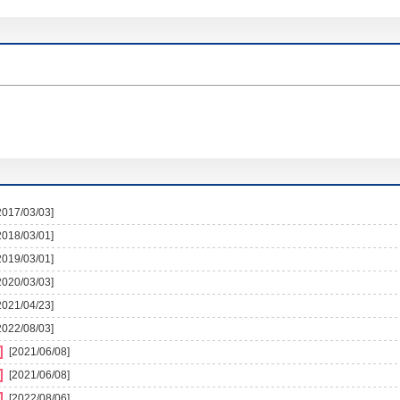
2017/03/03]
2018/03/01]
2019/03/01]
2020/03/03]
2021/04/23]
2022/08/03]
[2021/06/08]
[2021/06/08]
[2022/08/06]