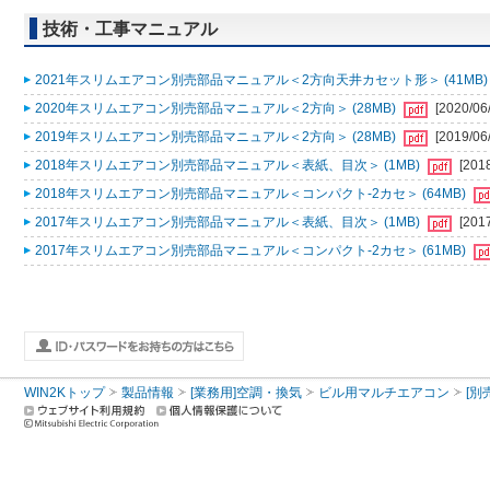
技術・工事マニュアル
2021年スリムエアコン別売部品マニュアル＜2方向天井カセット形＞ (41MB
2020年スリムエアコン別売部品マニュアル＜2方向＞ (28MB)
[2020/06
2019年スリムエアコン別売部品マニュアル＜2方向＞ (28MB)
[2019/06
2018年スリムエアコン別売部品マニュアル＜表紙、目次＞ (1MB)
[201
2018年スリムエアコン別売部品マニュアル＜コンパクト-2カセ＞ (64MB)
2017年スリムエアコン別売部品マニュアル＜表紙、目次＞ (1MB)
[201
2017年スリムエアコン別売部品マニュアル＜コンパクト-2カセ＞ (61MB)
WIN2Kトップ
製品情報
[業務用]空調・換気
ビル用マルチエアコン
[別