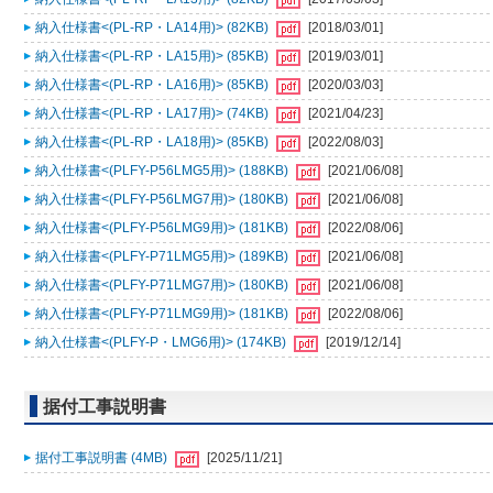
納入仕様書<(PL-RP・LA14用)> (82KB)
[2018/03/01]
納入仕様書<(PL-RP・LA15用)> (85KB)
[2019/03/01]
納入仕様書<(PL-RP・LA16用)> (85KB)
[2020/03/03]
納入仕様書<(PL-RP・LA17用)> (74KB)
[2021/04/23]
納入仕様書<(PL-RP・LA18用)> (85KB)
[2022/08/03]
納入仕様書<(PLFY-P56LMG5用)> (188KB)
[2021/06/08]
納入仕様書<(PLFY-P56LMG7用)> (180KB)
[2021/06/08]
納入仕様書<(PLFY-P56LMG9用)> (181KB)
[2022/08/06]
納入仕様書<(PLFY-P71LMG5用)> (189KB)
[2021/06/08]
納入仕様書<(PLFY-P71LMG7用)> (180KB)
[2021/06/08]
納入仕様書<(PLFY-P71LMG9用)> (181KB)
[2022/08/06]
納入仕様書<(PLFY-P・LMG6用)> (174KB)
[2019/12/14]
据付工事説明書
据付工事説明書 (4MB)
[2025/11/21]