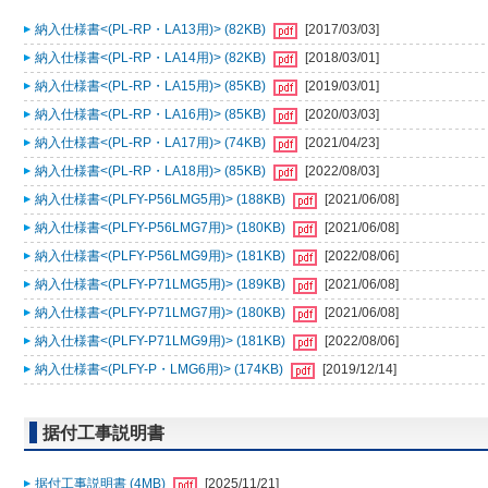
納入仕様書<(PL-RP・LA13用)> (82KB)
[2017/03/03]
納入仕様書<(PL-RP・LA14用)> (82KB)
[2018/03/01]
納入仕様書<(PL-RP・LA15用)> (85KB)
[2019/03/01]
納入仕様書<(PL-RP・LA16用)> (85KB)
[2020/03/03]
納入仕様書<(PL-RP・LA17用)> (74KB)
[2021/04/23]
納入仕様書<(PL-RP・LA18用)> (85KB)
[2022/08/03]
納入仕様書<(PLFY-P56LMG5用)> (188KB)
[2021/06/08]
納入仕様書<(PLFY-P56LMG7用)> (180KB)
[2021/06/08]
納入仕様書<(PLFY-P56LMG9用)> (181KB)
[2022/08/06]
納入仕様書<(PLFY-P71LMG5用)> (189KB)
[2021/06/08]
納入仕様書<(PLFY-P71LMG7用)> (180KB)
[2021/06/08]
納入仕様書<(PLFY-P71LMG9用)> (181KB)
[2022/08/06]
納入仕様書<(PLFY-P・LMG6用)> (174KB)
[2019/12/14]
据付工事説明書
据付工事説明書 (4MB)
[2025/11/21]