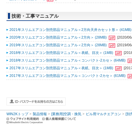
技術・工事マニュアル
2021年スリムエアコン別売部品マニュアル＜2方向天井カセット形＞ (41MB
2020年スリムエアコン別売部品マニュアル＜2方向＞ (28MB)
[2020/06
2019年スリムエアコン別売部品マニュアル＜2方向＞ (28MB)
[2019/06
2018年スリムエアコン別売部品マニュアル＜表紙、目次＞ (1MB)
[201
2018年スリムエアコン別売部品マニュアル＜コンパクト-2カセ＞ (64MB)
2017年スリムエアコン別売部品マニュアル＜表紙、目次＞ (1MB)
[201
2017年スリムエアコン別売部品マニュアル＜コンパクト-2カセ＞ (61MB)
WIN2Kトップ
製品情報
[業務用]空調・換気
ビル用マルチエアコン
[別