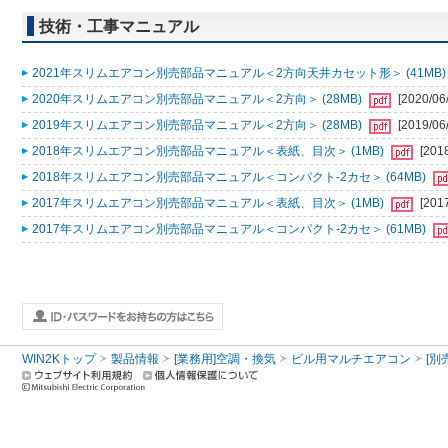
技術・工事マニュアル
2021年スリムエアコン別売部品マニュアル＜2方向天井カセット形＞ (41MB
2020年スリムエアコン別売部品マニュアル＜2方向＞ (28MB)
[2020/06
2019年スリムエアコン別売部品マニュアル＜2方向＞ (28MB)
[2019/06
2018年スリムエアコン別売部品マニュアル＜表紙、目次＞ (1MB)
[201
2018年スリムエアコン別売部品マニュアル＜コンパクト-2カセ＞ (64MB)
2017年スリムエアコン別売部品マニュアル＜表紙、目次＞ (1MB)
[201
2017年スリムエアコン別売部品マニュアル＜コンパクト-2カセ＞ (61MB)
WIN2Kトップ
製品情報
[業務用]空調・換気
ビル用マルチエアコン
[別