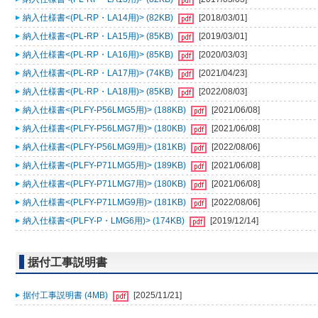
納入仕様書<(PL-RP・LA14用)> (82KB)
[2018/03/01]
納入仕様書<(PL-RP・LA15用)> (85KB)
[2019/03/01]
納入仕様書<(PL-RP・LA16用)> (85KB)
[2020/03/03]
納入仕様書<(PL-RP・LA17用)> (74KB)
[2021/04/23]
納入仕様書<(PL-RP・LA18用)> (85KB)
[2022/08/03]
納入仕様書<(PLFY-P56LMG5用)> (188KB)
[2021/06/08]
納入仕様書<(PLFY-P56LMG7用)> (180KB)
[2021/06/08]
納入仕様書<(PLFY-P56LMG9用)> (181KB)
[2022/08/06]
納入仕様書<(PLFY-P71LMG5用)> (189KB)
[2021/06/08]
納入仕様書<(PLFY-P71LMG7用)> (180KB)
[2021/06/08]
納入仕様書<(PLFY-P71LMG9用)> (181KB)
[2022/08/06]
納入仕様書<(PLFY-P・LMG6用)> (174KB)
[2019/12/14]
据付工事説明書
据付工事説明書 (4MB)
[2025/11/21]