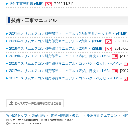
据付工事説明書 (4MB)
[2025/11/21]
技術・工事マニュアル
2021年スリムエアコン別売部品マニュアル＜2方向天井カセット形＞ (41MB
2020年スリムエアコン別売部品マニュアル＜2方向＞ (28MB)
[2020/06
2019年スリムエアコン別売部品マニュアル＜2方向＞ (28MB)
[2019/06
2018年スリムエアコン別売部品マニュアル＜表紙、目次＞ (1MB)
[201
2018年スリムエアコン別売部品マニュアル＜コンパクト-2カセ＞ (64MB)
2017年スリムエアコン別売部品マニュアル＜表紙、目次＞ (1MB)
[201
2017年スリムエアコン別売部品マニュアル＜コンパクト-2カセ＞ (61MB)
WIN2Kトップ
製品情報
[業務用]空調・換気
ビル用マルチエアコン
[別