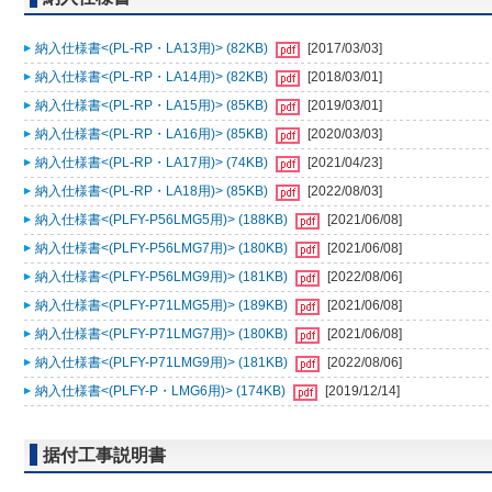
納入仕様書<(PL-RP・LA13用)> (82KB)
[2017/03/03]
納入仕様書<(PL-RP・LA14用)> (82KB)
[2018/03/01]
納入仕様書<(PL-RP・LA15用)> (85KB)
[2019/03/01]
納入仕様書<(PL-RP・LA16用)> (85KB)
[2020/03/03]
納入仕様書<(PL-RP・LA17用)> (74KB)
[2021/04/23]
納入仕様書<(PL-RP・LA18用)> (85KB)
[2022/08/03]
納入仕様書<(PLFY-P56LMG5用)> (188KB)
[2021/06/08]
納入仕様書<(PLFY-P56LMG7用)> (180KB)
[2021/06/08]
納入仕様書<(PLFY-P56LMG9用)> (181KB)
[2022/08/06]
納入仕様書<(PLFY-P71LMG5用)> (189KB)
[2021/06/08]
納入仕様書<(PLFY-P71LMG7用)> (180KB)
[2021/06/08]
納入仕様書<(PLFY-P71LMG9用)> (181KB)
[2022/08/06]
納入仕様書<(PLFY-P・LMG6用)> (174KB)
[2019/12/14]
据付工事説明書