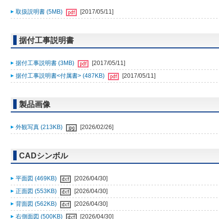
取扱説明書 (5MB)
[2017/05/11]
据付工事説明書
据付工事説明書 (3MB)
[2017/05/11]
据付工事説明書<付属書> (487KB)
[2017/05/11]
製品画像
外観写真 (213KB)
[2026/02/26]
CADシンボル
平面図 (469KB)
[2026/04/30]
正面図 (553KB)
[2026/04/30]
背面図 (562KB)
[2026/04/30]
右側面図 (500KB)
[2026/04/30]