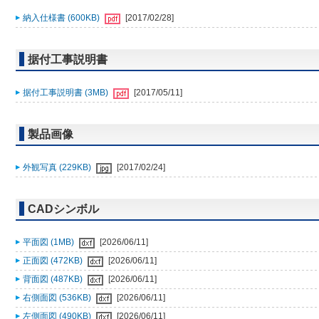
納入仕様書 (600KB)
[2017/02/28]
据付工事説明書
据付工事説明書 (3MB)
[2017/05/11]
製品画像
外観写真 (229KB)
[2017/02/24]
CADシンボル
平面図 (1MB)
[2026/06/11]
正面図 (472KB)
[2026/06/11]
背面図 (487KB)
[2026/06/11]
右側面図 (536KB)
[2026/06/11]
左側面図 (490KB)
[2026/06/11]