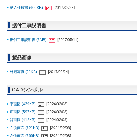
納入仕様書 (605KB)
[2017/02/28]
据付工事説明書
据付工事説明書 (3MB)
[2017/05/11]
製品画像
外観写真 (31KB)
[2017/02/24]
CADシンボル
平面図 (439KB)
[2024/02/08]
正面図 (597KB)
[2024/02/08]
背面図 (412KB)
[2024/02/08]
右側面図 (621KB)
[2024/02/08]
左側面図 (366KB)
[2024/02/08]