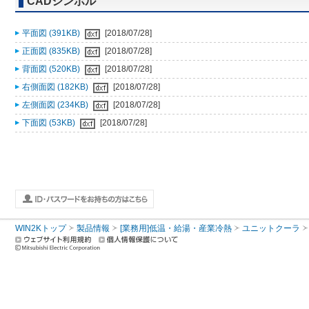
CADシンボル
平面図 (391KB)
[2018/07/28]
正面図 (835KB)
[2018/07/28]
背面図 (520KB)
[2018/07/28]
右側面図 (182KB)
[2018/07/28]
左側面図 (234KB)
[2018/07/28]
下面図 (53KB)
[2018/07/28]
WIN2Kトップ
製品情報
[業務用]低温・給湯・産業冷熱
ユニットクーラ