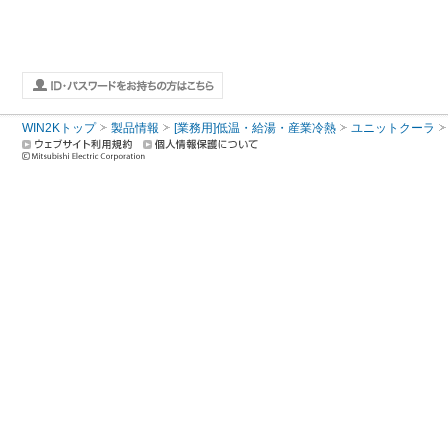
WIN2Kトップ
製品情報
[業務用]低温・給湯・産業冷熱
ユニットクーラ