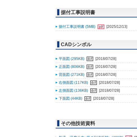
据付工事説明書
据付工事説明書 (5MB)
[2025/12/13]
CADシンボル
平面図 (295KB)
[2018/07/28]
正面図 (806KB)
[2018/07/28]
背面図 (271KB)
[2018/07/28]
右側面図 (117KB)
[2018/07/28]
左側面図 (136KB)
[2018/07/28]
下面図 (44KB)
[2018/07/28]
その他技術資料