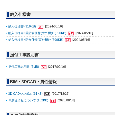
納入仕様書
納入仕様書 (316KB)
[2024/05/16]
納入仕様書<重防食仕様(室外機)> (390KB)
[2024/05/16]
納入仕様書<防食仕様(室外機)> (390KB)
[2024/05/16]
据付工事説明書
据付工事説明書 (5MB)
[2017/09/16]
BIM・3DCAD・属性情報
3D CADシンボル (61KB)
[2017/12/27]
※属性情報について (152KB)
[2026/08/08]