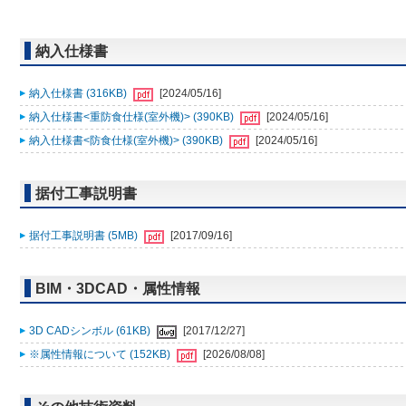
納入仕様書
納入仕様書 (316KB)
[2024/05/16]
納入仕様書<重防食仕様(室外機)> (390KB)
[2024/05/16]
納入仕様書<防食仕様(室外機)> (390KB)
[2024/05/16]
据付工事説明書
据付工事説明書 (5MB)
[2017/09/16]
BIM・3DCAD・属性情報
3D CADシンボル (61KB)
[2017/12/27]
※属性情報について (152KB)
[2026/08/08]