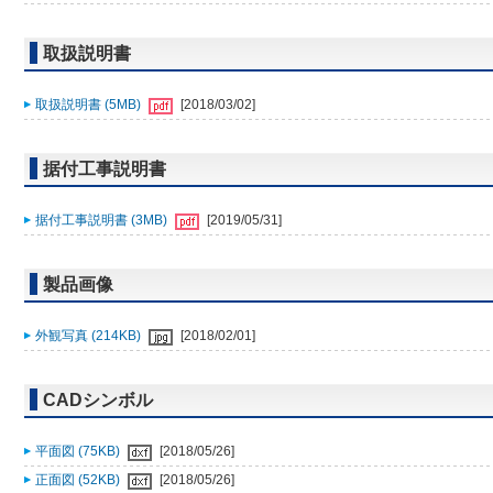
取扱説明書
取扱説明書 (5MB)
[2018/03/02]
据付工事説明書
据付工事説明書 (3MB)
[2019/05/31]
製品画像
外観写真 (214KB)
[2018/02/01]
CADシンボル
平面図 (75KB)
[2018/05/26]
正面図 (52KB)
[2018/05/26]