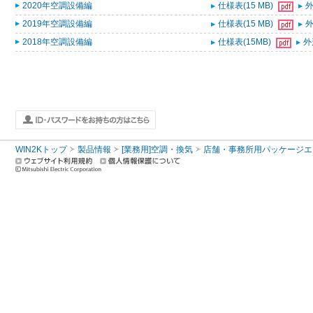
2020年空調設備編
仕様表(15 MB)
外
2019年空調設備編
仕様表(15 MB)
外
2018年空調設備編
仕様表(15MB)
外
WIN2Kトップ
製品情報
[業務用]空調・換気
店舗・事務所用パッケージエアコン