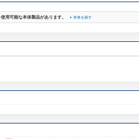
を使用可能な本体製品があります。
本体を探す