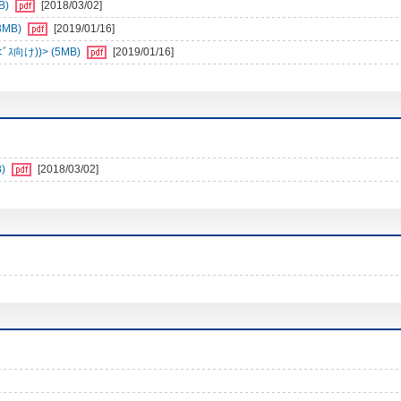
B)
[2018/03/02]
3MB)
[2019/01/16]
向け))> (5MB)
[2019/01/16]
)
[2018/03/02]