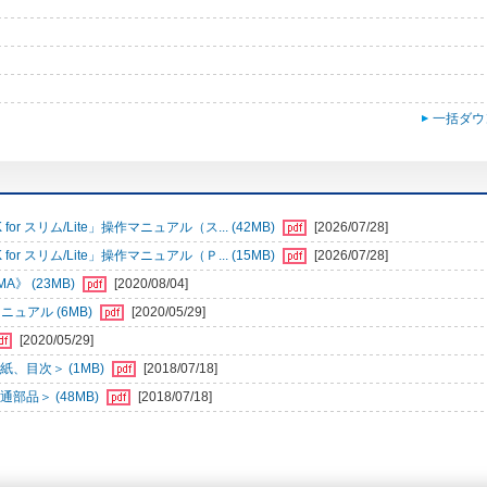
一括ダウ
r スリム/Lite」操作マニュアル（ス... (42MB)
[2026/07/28]
r スリム/Lite」操作マニュアル（Ｐ... (15MB)
[2026/07/28]
》 (23MB)
[2020/08/04]
ュアル (6MB)
[2020/05/29]
[2020/05/29]
、目次＞ (1MB)
[2018/07/18]
部品＞ (48MB)
[2018/07/18]