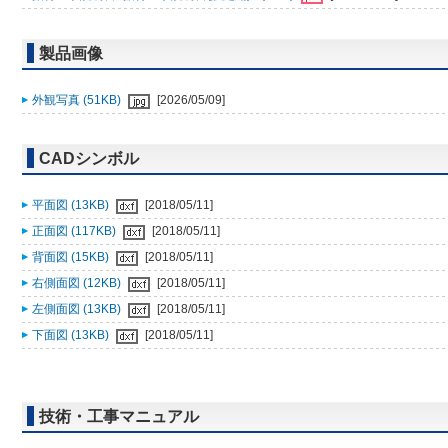
製品画像
外観写真 (51KB)
[2026/05/09]
CADシンボル
平面図 (13KB)
[2018/05/11]
正面図 (117KB)
[2018/05/11]
背面図 (15KB)
[2018/05/11]
右側面図 (12KB)
[2018/05/11]
左側面図 (13KB)
[2018/05/11]
下面図 (13KB)
[2018/05/11]
技術・工事マニュアル