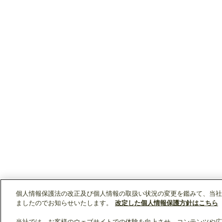
個人情報保護法の改正及び個人情報の取扱い状況の変更を鑑みて、当社
ましたのでお知らせいたします。
改定した個人情報保護方針はこちら
当社では、お客様のウェブサイトでの体験を向上させ、コンテンツや広