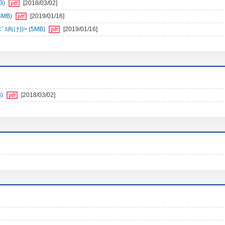
B)
[2018/03/02]
3MB)
[2019/01/16]
向け))> (5MB)
[2019/01/16]
)
[2018/03/02]