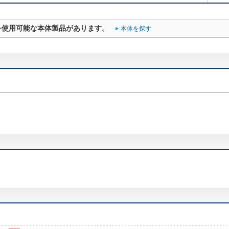
を使用可能な本体製品があります。
本体を探す