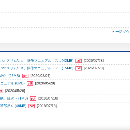
一括ダウ
r スリム/Lite」操作マニュアル（ス... (42MB)
[2026/07/28]
r スリム/Lite」操作マニュアル（Ｐ... (15MB)
[2026/07/28]
》 (23MB)
[2020/08/04]
ュアル (6MB)
[2020/05/29]
[2020/05/29]
、目次＞ (1MB)
[2018/07/18]
部品＞ (48MB)
[2018/07/18]