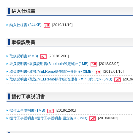
納入仕様書
納入仕様書 (244KB)
[2019/11/19]
取扱説明書
取扱説明書 (6MB)
[2018/12/01]
取扱説明書<取扱説明書(Bluetooth設定編)> (1MB)
[2018/03/02]
取扱説明書<取説(MELRemo操作編(一般用))> (3MB)
[2019/01/16]
取扱説明書<取説(MELRemo操作編(管理者・ｻｰﾋﾞｽ向け))> (5MB)
[2019/
据付工事説明書
据付工事説明書 (1MB)
[2018/12/01]
据付工事説明書<据付工事説明書(設定編)> (3MB)
[2018/03/02]