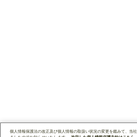
個人情報保護法の改正及び個人情報の取扱い状況の変更を鑑みて、当社