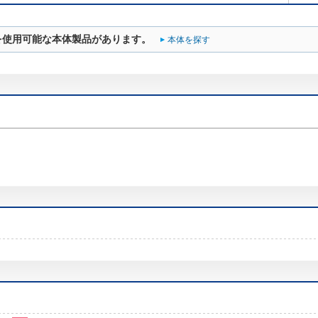
を使用可能な本体製品があります。
本体を探す