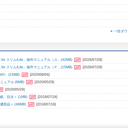
一括ダウ
r スリム/Lite」操作マニュアル（ス... (42MB)
[2026/07/28]
r スリム/Lite」操作マニュアル（Ｐ... (15MB)
[2026/07/28]
》 (23MB)
[2020/08/04]
ュアル (6MB)
[2020/05/29]
[2020/05/29]
、目次＞ (1MB)
[2018/07/18]
部品＞ (48MB)
[2018/07/18]