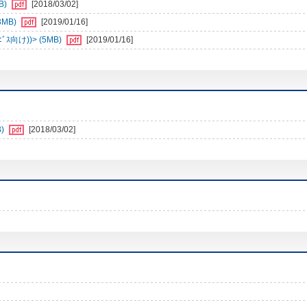
B)
[2018/03/02]
3MB)
[2019/01/16]
向け))> (5MB)
[2019/01/16]
)
[2018/03/02]