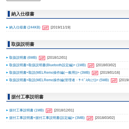
納入仕様書
納入仕様書 (244KB)
[2019/11/19]
取扱説明書
取扱説明書 (6MB)
[2018/12/01]
取扱説明書<取扱説明書(Bluetooth設定編)> (1MB)
[2018/03/02]
取扱説明書<取説(MELRemo操作編(一般用))> (3MB)
[2019/01/16]
取扱説明書<取説(MELRemo操作編(管理者・ｻｰﾋﾞｽ向け))> (5MB)
[2019/
据付工事説明書
据付工事説明書 (1MB)
[2018/12/01]
据付工事説明書<据付工事説明書(設定編)> (3MB)
[2018/03/02]